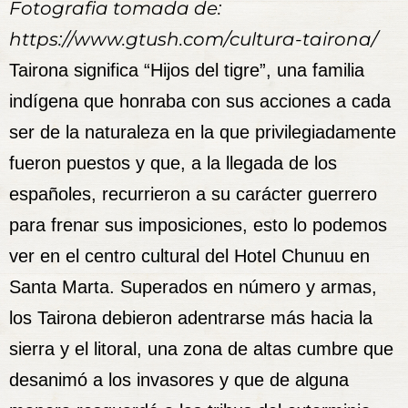
Fotografia tomada de:
https://www.gtush.com/cultura-tairona/
Tairona
significa “Hijos del tigre”, una familia
indígena que honraba con sus acciones a cada
ser de la naturaleza en la que privilegiadamente
fueron puestos y que, a la llegada de los
españoles, recurrieron a su carácter guerrero
para frenar sus imposiciones, esto lo podemos
ver en el centro cultural del Hotel Chunuu en
Santa Marta. Superados en número y armas,
los Tairona debieron adentrarse más hacia la
sierra y el litoral, una zona de altas cumbre que
desanimó a los invasores y que de alguna