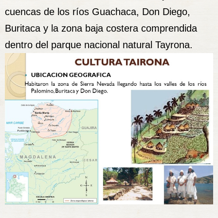
cuencas de los ríos Guachaca, Don Diego,
Buritaca y la zona baja costera comprendida
dentro del parque nacional natural Tayrona.