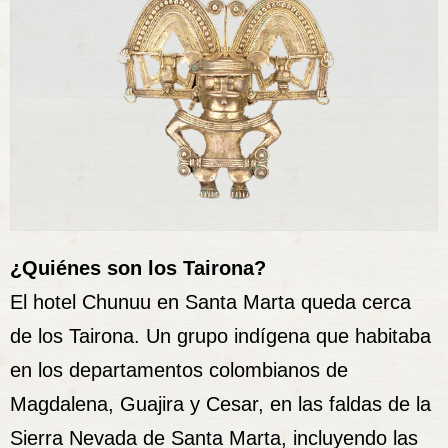
¿Quiénes son los Tairona?
El hotel Chunuu en Santa Marta queda cerca
de los
Tairona
. Un grupo indígena que habitaba
en los departamentos colombianos de
Magdalena, Guajira y Cesar, en las faldas de la
Sierra Nevada de Santa Marta, incluyendo las