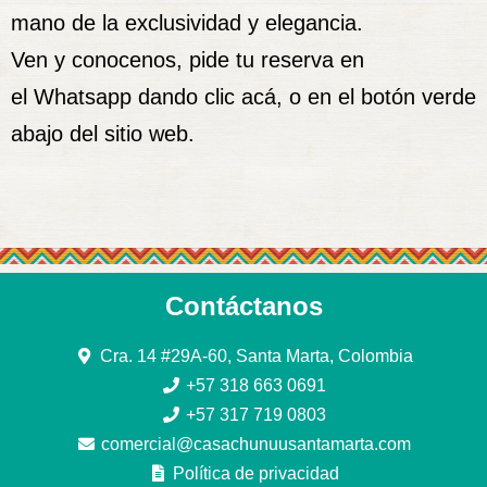
mano de la exclusividad y elegancia.
Ven y conocenos, pide tu reserva en
el
Whatsapp dando clic acá
, o en el botón verde
abajo del sitio web.
Contáctanos
Cra. 14 #29A-60, Santa Marta, Colombia
+57 318 663 0691
+57 317 719 0803
comercial@casachunuusantamarta.com
Política de privacidad