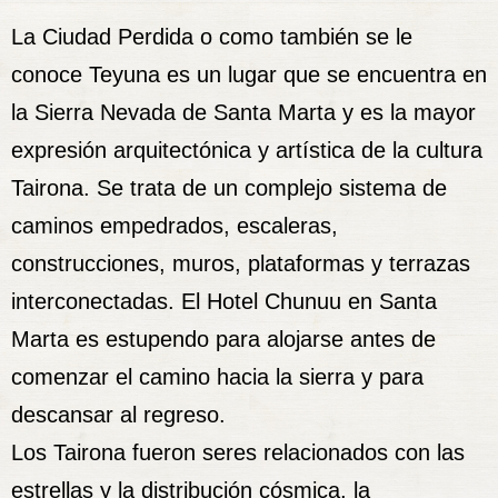
La Ciudad Perdida o como también se le
conoce Teyuna es un lugar que se encuentra en
la Sierra Nevada de Santa Marta y es la mayor
expresión arquitectónica y artística de la cultura
Tairona
. Se trata de un complejo sistema de
caminos empedrados, escaleras,
construcciones, muros, plataformas y terrazas
interconectadas. El Hotel Chunuu en Santa
Marta es estupendo para alojarse antes de
comenzar el camino hacia la sierra y para
descansar al regreso.
Los
Tairona
fueron seres relacionados con las
estrellas y la distribución cósmica, la