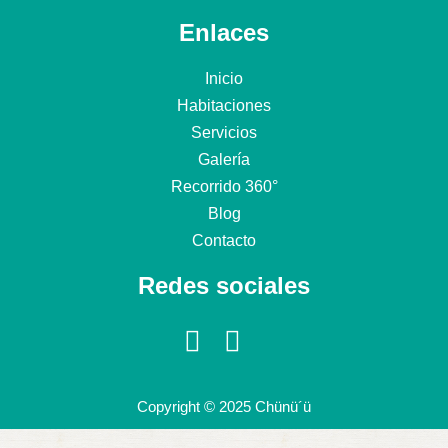
Enlaces
Inicio
Habitaciones
Servicios
Galería
Recorrido 360°
Blog
Contacto
Redes sociales
Copyright © 2025 Chünü´ü