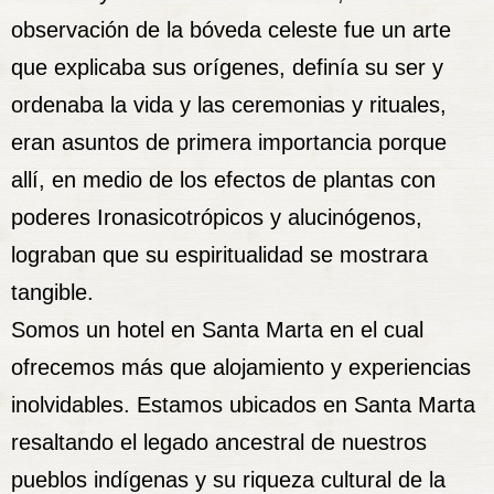
observación de la bóveda celeste fue un arte
que explicaba sus orígenes, definía su ser y
ordenaba la vida y las ceremonias y rituales,
eran asuntos de primera importancia porque
allí, en medio de los efectos de plantas con
poderes Ironasicotrópicos y alucinógenos,
lograban que su espiritualidad se mostrara
tangible.
Somos un hotel en Santa Marta en el cual
ofrecemos más que alojamiento y experiencias
inolvidables. Estamos ubicados en Santa Marta
resaltando el legado ancestral de nuestros
pueblos indígenas y su riqueza cultural de la